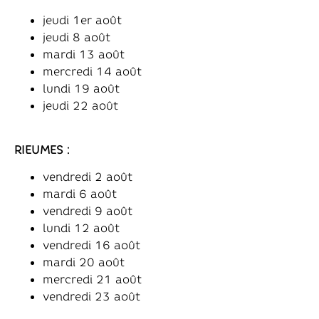
jeudi 1er août
jeudi 8 août
mardi 13 août
mercredi 14 août
lundi 19 août
jeudi 22 août
RIEUMES :
vendredi 2 août
mardi 6 août
vendredi 9 août
lundi 12 août
vendredi 16 août
mardi 20 août
mercredi 21 août
vendredi 23 août