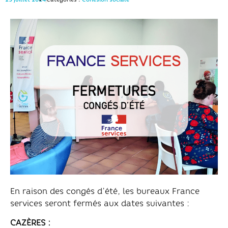
En raison des congés d’été, les bureaux France
services seront fermés aux dates suivantes :
CAZÈRES :