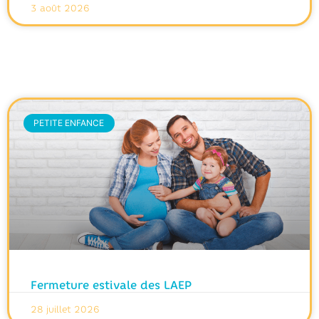
3 août 2026
PETITE ENFANCE
Fermeture estivale des LAEP
28 juillet 2026