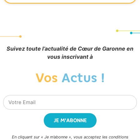
Suivez toute l’actualité de Cœur de Garonne en
vous inscrivant à
Vos
Actus !
JE M'ABONNE
En cliquant sur « Je m’abonne », vous acceptez les conditions