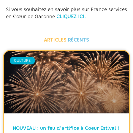
Si vous souhaitez en savoir plus sur France services
en Cœur de Garonne
CLIQUEZ ICI.
ARTICLES
RÉCENTS
CULTURE
NOUVEAU : un feu d’artifice à Coeur Estival !