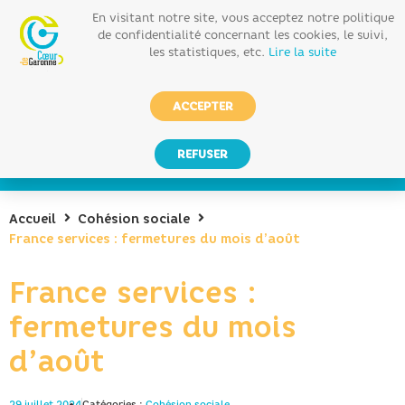
En visitant notre site, vous acceptez notre politique
de confidentialité concernant les cookies, le suivi,
les statistiques, etc.
Lire la suite
ACCEPTER
REFUSER
Accueil
Cohésion sociale
France services : fermetures du mois d’août
France services :
fermetures du mois
d’août
29 juillet 2024
Catégories :
Cohésion sociale