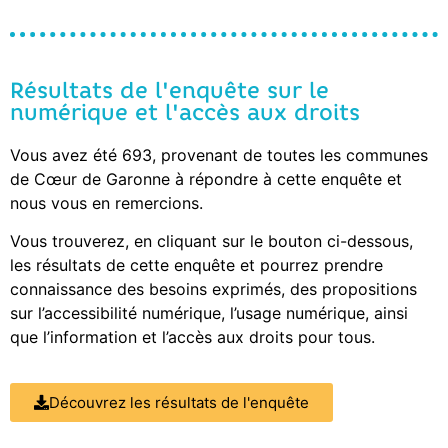
Résultats de l'enquête sur le
numérique et l'accès aux droits
Vous avez été 693, provenant de toutes les communes
de Cœur de Garonne à répondre à cette enquête et
nous vous en remercions.
Vous trouverez, en cliquant sur le bouton ci-dessous,
les résultats de cette enquête et pourrez prendre
connaissance des besoins exprimés, des propositions
sur l’accessibilité numérique, l’usage numérique, ainsi
que l’information et l’accès aux droits pour tous.
Découvrez les résultats de l'enquête