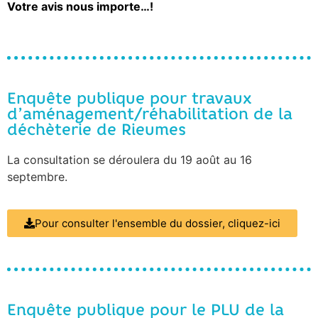
Votre avis nous importe…!
Enquête publique pour travaux
d’aménagement/réhabilitation de la
déchèterie de Rieumes
La consultation se déroulera du 19 août au 16
septembre.
Pour consulter l'ensemble du dossier, cliquez-ici
Enquête publique pour le PLU de la