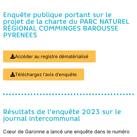
Enquête publique portant sur le
projet de la charte du PARC NATUREL
RÉGIONAL COMMINGES BAROUSSE
PYRENEES
Accéder au registre dématérialisé
Téléchargez l'avis d'enquête
Résultats de l'enquête 2023 sur le
journal intercommunal
Cœur de Garonne a lancé une enquête dans le numéro