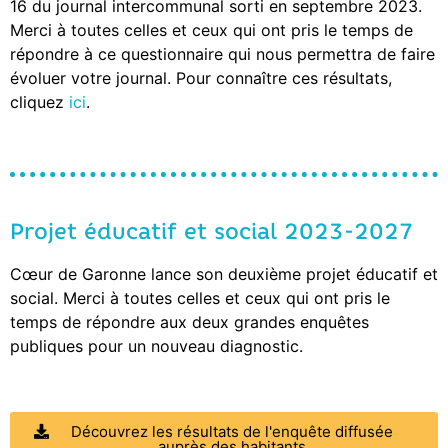
16 du journal intercommunal sorti en septembre 2023.
Merci à toutes celles et ceux qui ont pris le temps de
répondre à ce questionnaire qui nous permettra de faire
évoluer votre journal. Pour connaître ces résultats,
cliquez
ici
.
Projet éducatif et social 2023-2027
Cœur de Garonne lance son deuxième projet éducatif et
social. Merci à toutes celles et ceux qui ont pris le
temps de répondre aux deux grandes enquêtes
publiques pour un nouveau diagnostic.
Découvrez les résultats de l'enquête diffusée
auprès des habitants