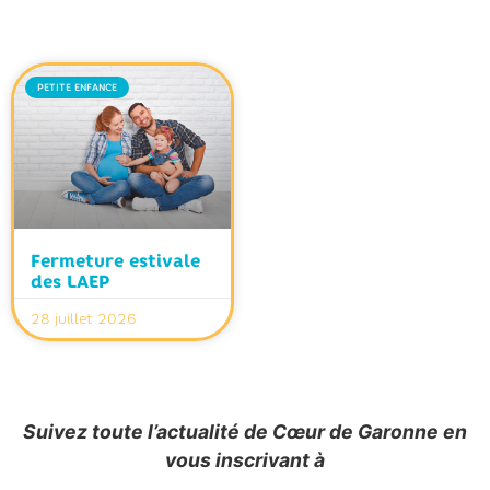
PETITE ENFANCE
Fermeture estivale
des LAEP
28 juillet 2026
Suivez toute l’actualité de Cœur de Garonne en
vous inscrivant à