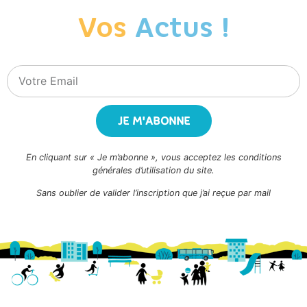
Vos
Actus !
JE M'ABONNE
En cliquant sur « Je m’abonne », vous acceptez les conditions
générales d’utilisation du site.
Sans oublier de valider l’inscription que j’ai reçue par mail