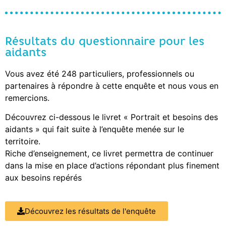
Résultats du questionnaire pour les
aidants
Vous avez été 248 particuliers, professionnels ou
partenaires à répondre à cette enquête et nous vous en
remercions.
Découvrez ci-dessous le livret « Portrait et besoins des
aidants » qui fait suite à l’enquête menée sur le
territoire.
Riche d’enseignement, ce livret permettra de continuer
dans la mise en place d’actions répondant plus finement
aux besoins repérés
Découvrez les résultats de l'enquête