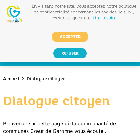
En visitant notre site, vous acceptez notre politique
de confidentialité concernant les cookies, le suivi,
les statistiques, etc.
Lire la suite
ACCEPTER
REFUSER
Accueil
Dialogue citoyen
Dialogue citoyen
Bienvenue sur cette page où la communauté de
communes Cœur de Garonne vous écoute…