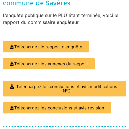
commune de Savères
L’enquête publique sur le PLU étant terminée, voici le
rapport du commissaire enquêteur.
Téléchargez le rapport d'enquête
Téléchargez les annexes du rapport
Téléchargez les conclusions et avis modifications
N°2
Téléchargez les conclusions et avis révision