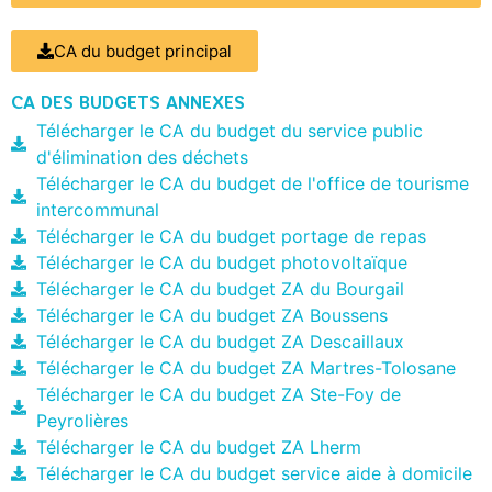
CA du budget principal
CA DES BUDGETS ANNEXES
Télécharger le CA du budget du service public
d'élimination des déchets
Télécharger le CA du budget de l'office de tourisme
intercommunal
Télécharger le CA du budget portage de repas
Télécharger le CA du budget photovoltaïque
Télécharger le CA du budget ZA du Bourgail
Télécharger le CA du budget ZA Boussens
Télécharger le CA du budget ZA Descaillaux
Télécharger le CA du budget ZA Martres-Tolosane
Télécharger le CA du budget ZA Ste-Foy de
Peyrolières
Télécharger le CA du budget ZA Lherm
Télécharger le CA du budget service aide à domicile