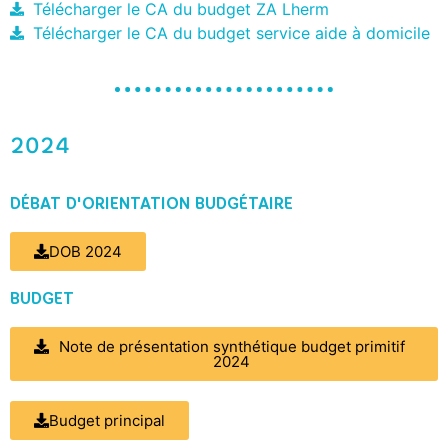
Télécharger le CA du budget ZA Lherm
Télécharger le CA du budget service aide à domicile
2024
DÉBAT D'ORIENTATION BUDGÉTAIRE
DOB 2024
BUDGET
Note de présentation synthétique budget primitif
2024
Budget principal