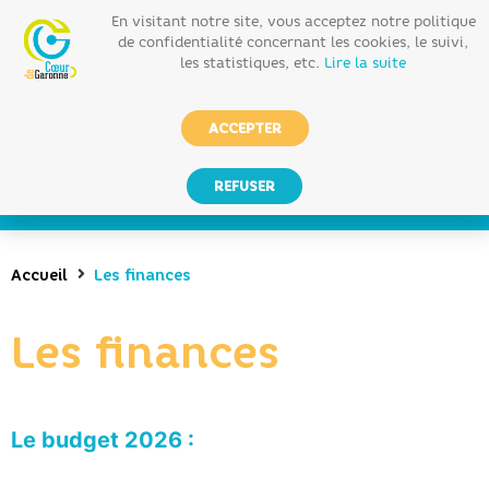
En visitant notre site, vous acceptez notre politique
de confidentialité concernant les cookies, le suivi,
les statistiques, etc.
Lire la suite
ACCEPTER
REFUSER
Accueil
Les finances
Les finances
Le budget 2026 :