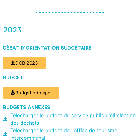
2023
DÉBAT D'ORIENTATION BUDGÉTAIRE
DOB 2023
BUDGET
Budget principal
BUDGETS ANNEXES
Télécharger le budget du service public d'élimination
des déchets
Télécharger le budget de l'office de tourisme
intercommunal