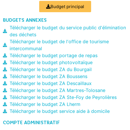
Budget principal
BUDGETS ANNEXES
Télécharger le budget du service public d'élimination
des déchets
Télécharger le budget de l'office de tourisme
intercommunal
Télécharger le budget portage de repas
Télécharger le budget photovoltaïque
Télécharger le budget ZA du Bourgail
Télécharger le budget ZA Boussens
Télécharger le budget ZA Descaillaux
Télécharger le budget ZA Martres-Tolosane
Télécharger le budget ZA Ste-Foy de Peyrolières
Télécharger le budget ZA Lherm
Télécharger le budget service aide à domicile
COMPTE ADMINISTRATIF