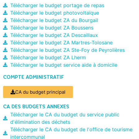
Télécharger le budget portage de repas
Télécharger le budget photovoltaïque
Télécharger le budget ZA du Bourgail
Télécharger le budget ZA Boussens
Télécharger le budget ZA Descaillaux
Télécharger le budget ZA Martres-Tolosane
Télécharger le budget ZA Ste-Foy de Peyrolières
Télécharger le budget ZA Lherm
Télécharger le budget service aide à domicile
COMPTE ADMINISTRATIF
CA du budget principal
CA DES BUDGETS ANNEXES
Télécharger le CA du budget du service public
d'élimination des déchets
Télécharger le CA du budget de l'office de tourisme
intercommunal