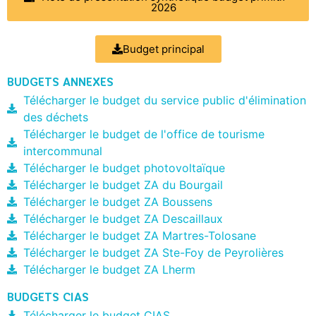
2026
Budget principal
BUDGETS ANNEXES
Télécharger le budget du service public d'élimination
des déchets
Télécharger le budget de l'office de tourisme
intercommunal
Télécharger le budget photovoltaïque
Télécharger le budget ZA du Bourgail
Télécharger le budget ZA Boussens
Télécharger le budget ZA Descaillaux
Télécharger le budget ZA Martres-Tolosane
Télécharger le budget ZA Ste-Foy de Peyrolières
Télécharger le budget ZA Lherm
BUDGETS CIAS
Télécharger le budget CIAS