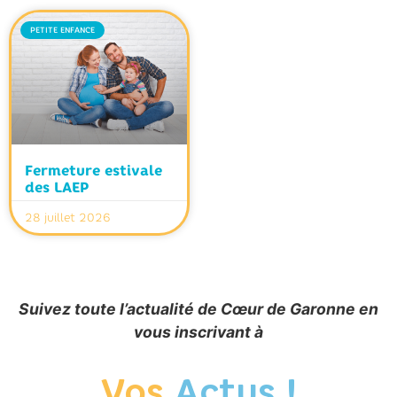
PETITE ENFANCE
Fermeture estivale
des LAEP
28 juillet 2026
Suivez toute l’actualité de Cœur de Garonne en
vous inscrivant à
Vos
Actus !