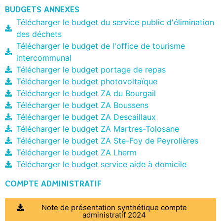
BUDGETS ANNEXES
Télécharger le budget du service public d'élimination
des déchets
Télécharger le budget de l'office de tourisme
intercommunal
Télécharger le budget portage de repas
Télécharger le budget photovoltaïque
Télécharger le budget ZA du Bourgail
Télécharger le budget ZA Boussens
Télécharger le budget ZA Descaillaux
Télécharger le budget ZA Martres-Tolosane
Télécharger le budget ZA Ste-Foy de Peyrolières
Télécharger le budget ZA Lherm
Télécharger le budget service aide à domicile
COMPTE ADMINISTRATIF
Note de présentation synthétique compte
administratif 2024