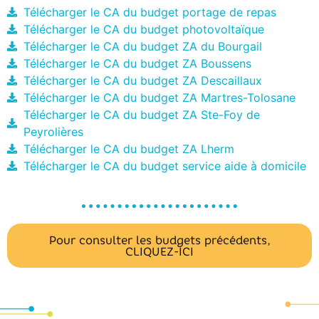
Télécharger le CA du budget portage de repas
Télécharger le CA du budget photovoltaïque
Télécharger le CA du budget ZA du Bourgail
Télécharger le CA du budget ZA Boussens
Télécharger le CA du budget ZA Descaillaux
Télécharger le CA du budget ZA Martres-Tolosane
Télécharger le CA du budget ZA Ste-Foy de
Peyrolières
Télécharger le CA du budget ZA Lherm
Télécharger le CA du budget service aide à domicile
Pour consulter les budgets précédents,
CLIQUEZ-ICI