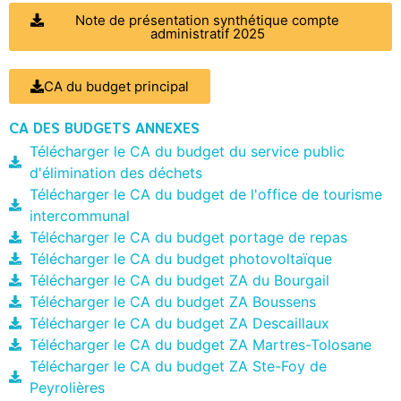
Note de présentation synthétique compte
administratif 2025
CA du budget principal
CA DES BUDGETS ANNEXES
Télécharger le CA du budget du service public
d'élimination des déchets
Télécharger le CA du budget de l'office de tourisme
intercommunal
Télécharger le CA du budget portage de repas
Télécharger le CA du budget photovoltaïque
Télécharger le CA du budget ZA du Bourgail
Télécharger le CA du budget ZA Boussens
Télécharger le CA du budget ZA Descaillaux
Télécharger le CA du budget ZA Martres-Tolosane
Télécharger le CA du budget ZA Ste-Foy de
Peyrolières