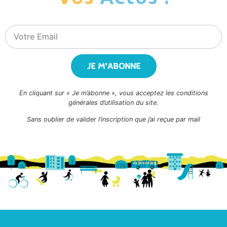
JE M'ABONNE
En cliquant sur « Je m’abonne », vous acceptez les conditions
générales d’utilisation du site.
Sans oublier de valider l’inscription que j’ai reçue par mail