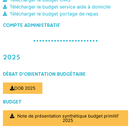
Télécharger le budget service aide à domicile
Télécharger le budget portage de repas
COMPTE ADMINISTRATIF
2025
DÉBAT D'ORIENTATION BUDGÉTAIRE
DOB 2025
BUDGET
Note de présentation synthétique budget primitif
2025