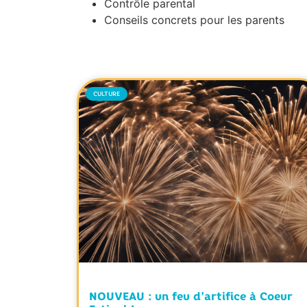
Contrôle parental
Conseils concrets pour les parents
CULTURE
NOUVEAU : un feu d’artifice à Coeur