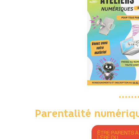
Parentalité numériq