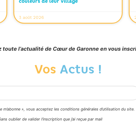
couleurs de leur village
3 août 2026
 toute l’actualité de Cœur de Garonne en vous inscr
Vos
Actus !
Je m’abonne », vous acceptez les conditions générales d’utilisation du site.
Sans oublier de valider l’inscription que j’ai reçue par mail