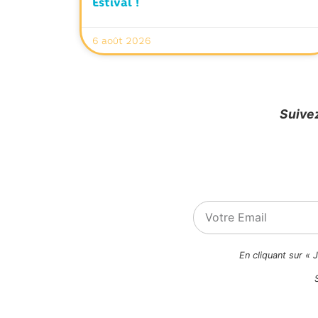
Estival !
6 août 2026
Suivez
En cliquant sur « 