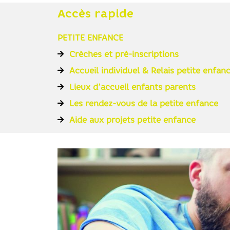
Accès rapide
PETITE ENFANCE
Crèches et pré-inscriptions
Accueil individuel & Relais petite enfan
Lieux d’accueil enfants parents
Les rendez-vous de la petite enfance
Aide aux projets petite enfance