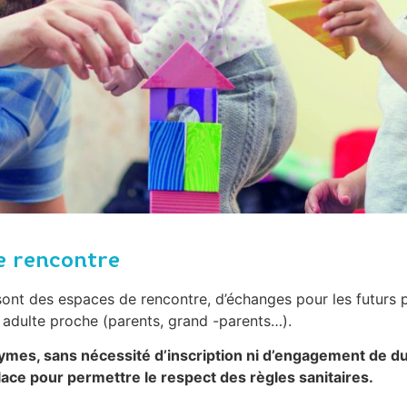
de rencontre
sont des espaces de rencontre, d’échanges pour les futurs p
 adulte proche (parents, grand -parents…).
onymes, sans nécessité d’inscription ni d’engagement de du
ace pour permettre le respect des règles sanitaires.