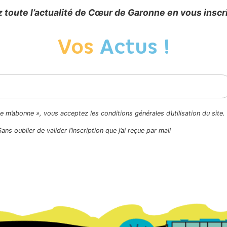
 toute l’actualité de Cœur de Garonne en vous inscr
Vos
Actus !
Je m’abonne », vous acceptez les conditions générales d’utilisation du site.
Sans oublier de valider l’inscription que j’ai reçue par mail