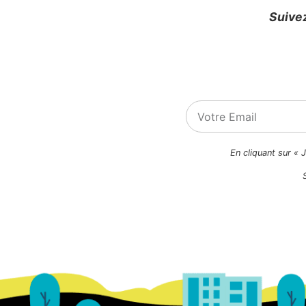
Suivez
En cliquant sur « 