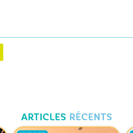
ARTICLES
RÉCENTS