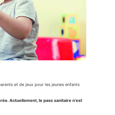
arents et de jeux pour les jeunes enfants
rée. Actuellement, le pass sanitaire n’est