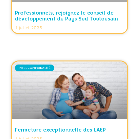
Professionnels, rejoignez le conseil de
développement du Pays Sud Toulousain
1 juillet 2026
INTERCOMMUNALITÉ
Fermeture exceptionnelle des LAEP
1 juillet 2026