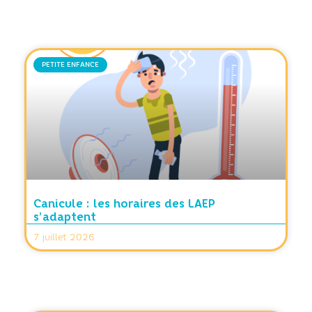
PETITE ENFANCE
Canicule : les horaires des LAEP
s’adaptent
7 juillet 2026