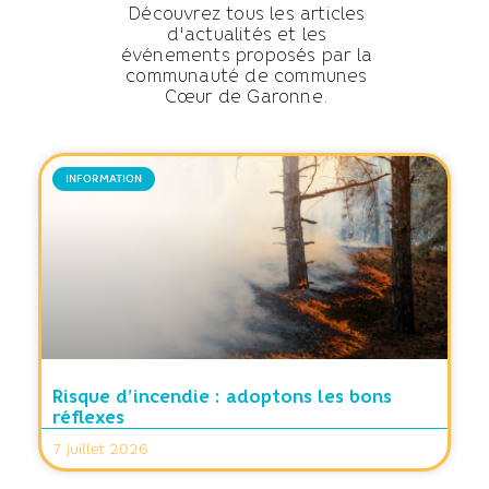
Découvrez tous les articles
d'actualités et les
événements proposés par la
communauté de communes
Cœur de Garonne.
INFORMATION
Risque d’incendie : adoptons les bons
réflexes
7 juillet 2026