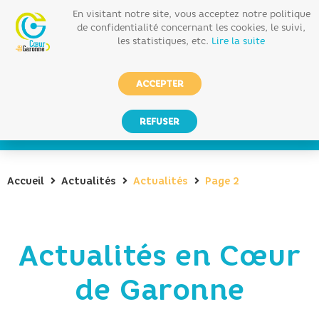
En visitant notre site, vous acceptez notre politique
de confidentialité concernant les cookies, le suivi,
les statistiques, etc.
Lire la suite
ACCEPTER
REFUSER
Accueil
Actualités
Actualités
Page 2
Actualités en Cœur
de Garonne