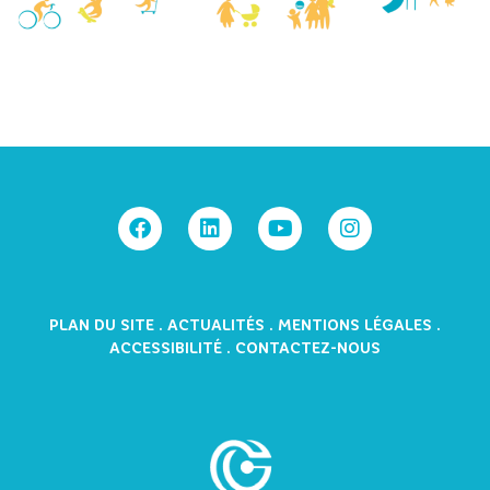
PLAN DU SITE
.
ACTUALITÉS
.
MENTIONS LÉGALES
.
ACCESSIBILITÉ
.
CONTACTEZ-NOUS