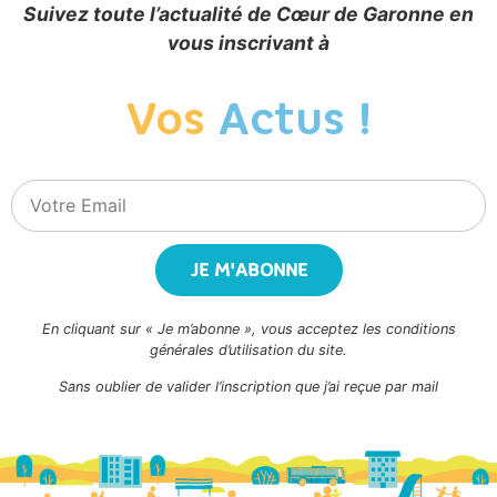
Suivez toute l’actualité de Cœur de Garonne en
vous inscrivant à
Vos
Actus !
JE M'ABONNE
En cliquant sur « Je m’abonne », vous acceptez les conditions
générales d’utilisation du site.
Sans oublier de valider l’inscription que j’ai reçue par mail