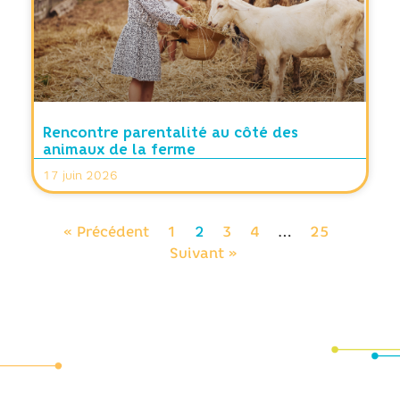
Rencontre parentalité au côté des
animaux de la ferme
17 juin 2026
« Précédent
1
2
3
4
…
25
Suivant »