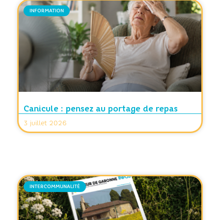
INFORMATION
Canicule : pensez au portage de repas
3 juillet 2026
INTERCOMMUNALITÉ