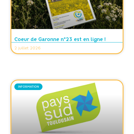
Coeur de Garonne n°23 est en ligne !
2 juillet 2026
INFORMATION