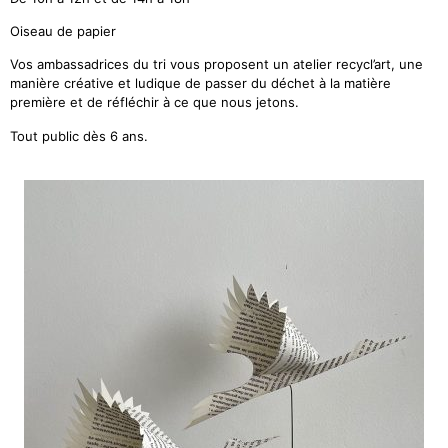
Oiseau de papier
Vos ambassadrices du tri vous proposent un atelier recycl’art, une
manière créative et ludique de passer du déchet à la matière
première et de réfléchir à ce que nous jetons.
Tout public dès 6 ans.