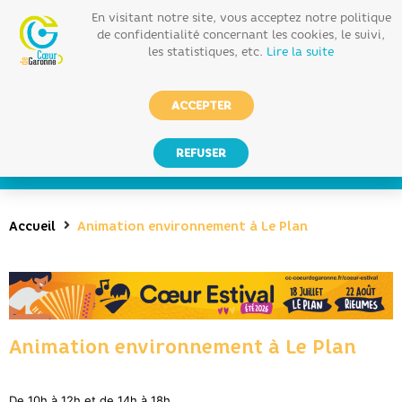
En visitant notre site, vous acceptez notre politique
de confidentialité concernant les cookies, le suivi,
les statistiques, etc.
Lire la suite
ACCEPTER
REFUSER
Accueil
Animation environnement à Le Plan
Animation environnement à Le Plan
De 10h à 12h et de 14h à 18h