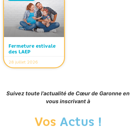
Fermeture estivale
des LAEP
28 juillet 2026
Suivez toute l’actualité de Cœur de Garonne en
vous inscrivant à
Vos
Actus !