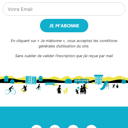
JE M'ABONNE
En cliquant sur « Je m’abonne », vous acceptez les conditions
générales d’utilisation du site.
Sans oublier de valider l’inscription que j’ai reçue par mail