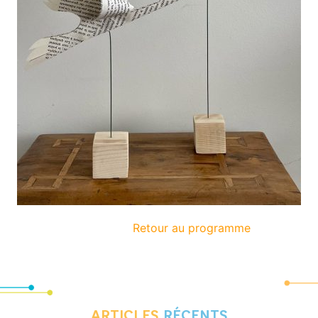
Retour au programme
ARTICLES
RÉCENTS