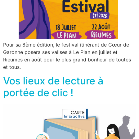
Pour sa 8ème édition, le festival itinérant de Cœur de
Garonne posera ses valises à Le Plan en juillet et
Rieumes en août pour le plus grand bonheur de toutes
et tous.
Vos lieux de lecture à
portée de clic !