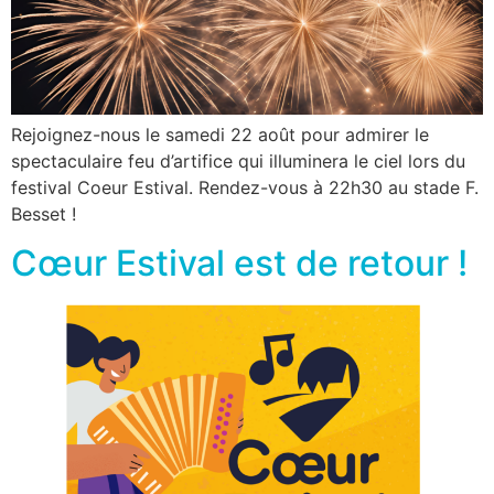
Rejoignez-nous le samedi 22 août pour admirer le
spectaculaire feu d’artifice qui illuminera le ciel lors du
festival Coeur Estival. Rendez-vous à 22h30 au stade F.
Besset !
Cœur Estival est de retour !