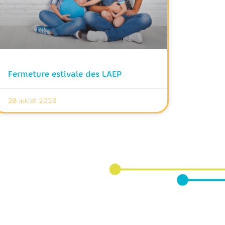
Fermeture estivale des LAEP
28 juillet 2026