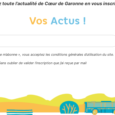
 toute l’actualité de Cœur de Garonne en vous inscr
Vos
Actus !
Je m’abonne », vous acceptez les conditions générales d’utilisation du site.
Sans oublier de valider l’inscription que j’ai reçue par mail