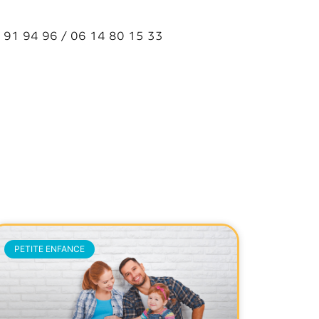
1 91 94 96 / 06 14 80 15 33
PETITE ENFANCE