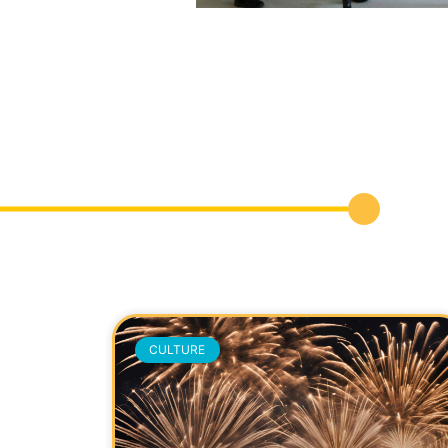
CULTURE