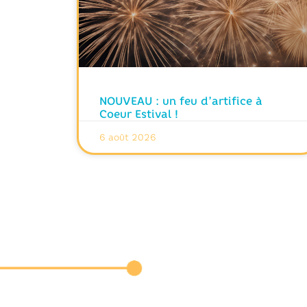
NOUVEAU : un feu d’artifice à
Coeur Estival !
6 août 2026