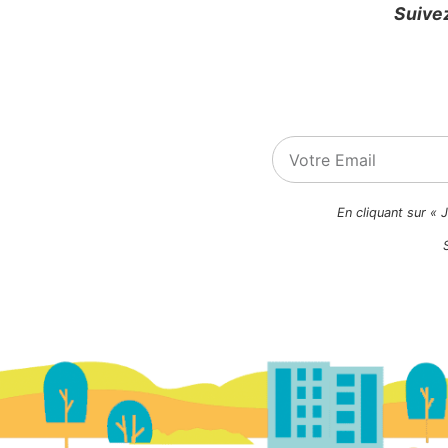
Suivez
En cliquant sur « 