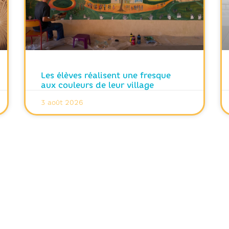
Les élèves réalisent une fresque
aux couleurs de leur village
3 août 2026