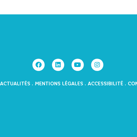
ACTUALITÉS
.
MENTIONS LÉGALES
.
ACCESSIBILITÉ
.
CO