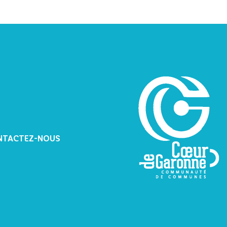
NTACTEZ-NOUS