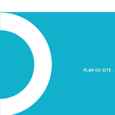
PLAN DU SITE
.