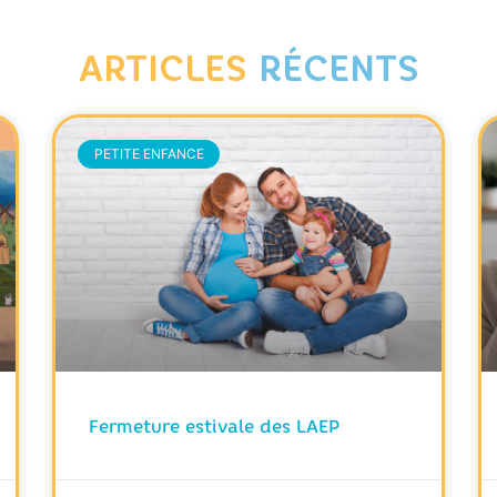
ARTICLES
RÉCENTS
PETITE ENFANCE
Fermeture estivale des LAEP