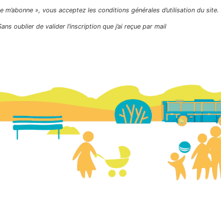
Je m’abonne », vous acceptez les conditions générales d’utilisation du site.
Sans oublier de valider l’inscription que j’ai reçue par mail