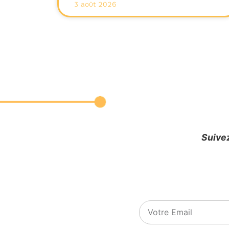
3 août 2026
Suivez