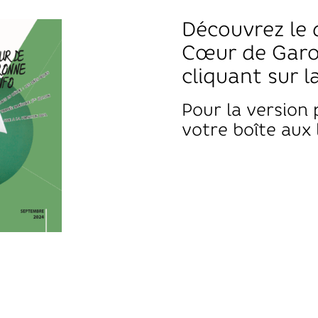
Découvrez le 
Cœur de Garo
cliquant sur l
Pour la version 
votre boîte aux 