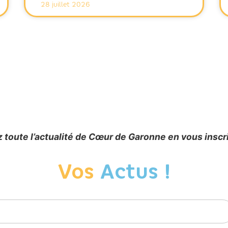
28 juillet 2026
 toute l’actualité de Cœur de Garonne en vous inscr
Vos
Actus !