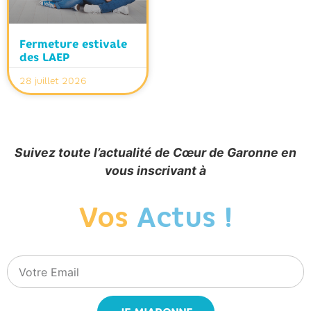
Fermeture estivale
des LAEP
28 juillet 2026
Suivez toute l’actualité de Cœur de Garonne en
vous inscrivant à
Vos
Actus !