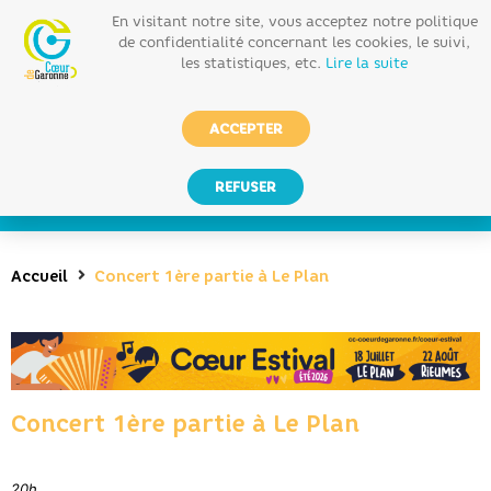
En visitant notre site, vous acceptez notre politique
de confidentialité concernant les cookies, le suivi,
les statistiques, etc.
Lire la suite
ACCEPTER
REFUSER
Accueil
Concert 1ère partie à Le Plan
Concert 1ère partie à Le Plan
20h