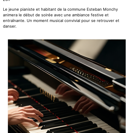
Le jeune pianiste et habitant de la commune Esteban Monchy
animera le début de soirée avec une ambiance festive et
entraînante. Un moment musical convivial pour se retrouver et
danser.