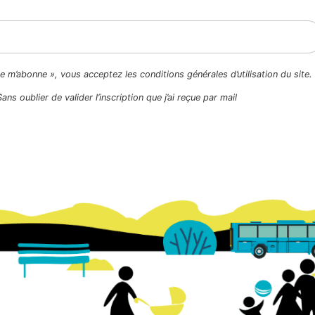
Je m’abonne », vous acceptez les conditions générales d’utilisation du site.
Sans oublier de valider l’inscription que j’ai reçue par mail