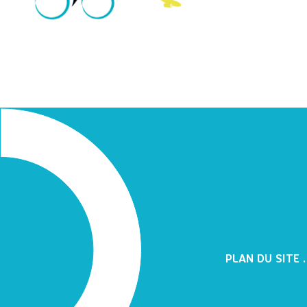
PLAN DU SITE