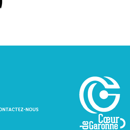
ONTACTEZ-NOUS