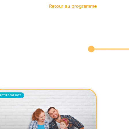
Retour au programme
PETITE ENFANCE