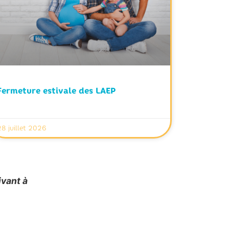
Fermeture estivale des LAEP
28 juillet 2026
ivant à