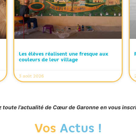
Les élèves réalisent une fresque aux
couleurs de leur village
3 août 2026
 toute l’actualité de Cœur de Garonne en vous inscr
Vos
Actus !