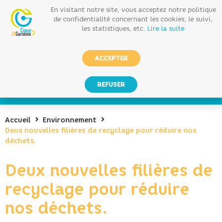
En visitant notre site, vous acceptez notre politique
de confidentialité concernant les cookies, le suivi,
les statistiques, etc.
Lire la suite
ACCEPTER
REFUSER
Accueil
Environnement
Deux nouvelles filières de recyclage pour réduire nos
déchets.
Deux nouvelles filières de
recyclage pour réduire
nos déchets.