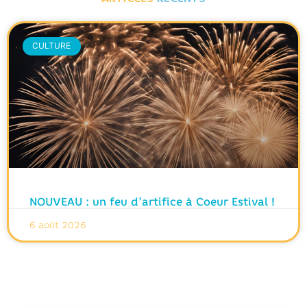
CULTURE
NOUVEAU : un feu d’artifice à Coeur Estival !
6 août 2026