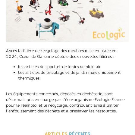
Après la filière de recyclage des meubles mise en place en
2024, Cœur de Garonne déploie deux nouvelles filières :
les articles de sport et de loisirs de plein air
Les articles de bricolage et de jardin mais uniquement
thermiques.
Les équipements concernés, déposés en déchèterie, sont
désormais pris en charge par l’éco-organisme Ecologic France
pour le réemploi et le recyclage, contribuant ainsi à limiter
l’enfouissement des déchets et à préserver les ressources.
ARTICLES
RÉCENTS