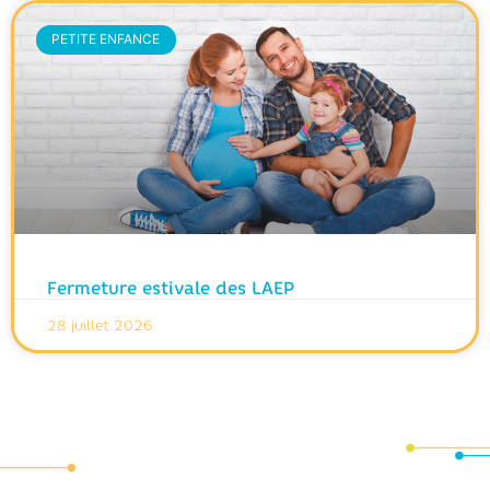
PETITE ENFANCE
Fermeture estivale des LAEP
28 juillet 2026