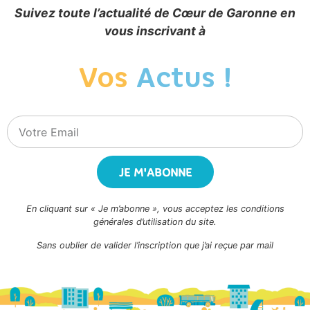
Suivez toute l’actualité de Cœur de Garonne en
vous inscrivant à
Vos
Actus !
JE M'ABONNE
En cliquant sur « Je m’abonne », vous acceptez les conditions
générales d’utilisation du site.
Sans oublier de valider l’inscription que j’ai reçue par mail