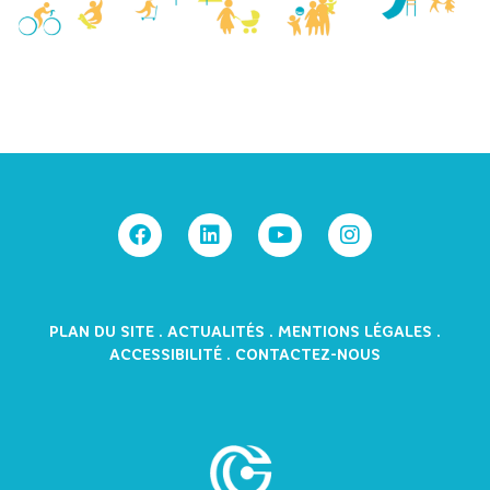
PLAN DU SITE
.
ACTUALITÉS
.
MENTIONS LÉGALES
.
ACCESSIBILITÉ
.
CONTACTEZ-NOUS