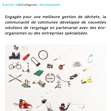
6 janvier 2026
Catégories :
Environnement
Engagée pour une meilleure gestion de déchets, la
communauté de communes développe de nouvelles
solutions de recyclage en partenariat avec des éco-
organismes ou des entreprises spécialisées.