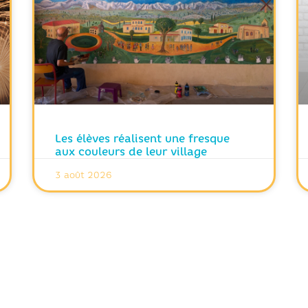
Les élèves réalisent une fresque
aux couleurs de leur village
3 août 2026