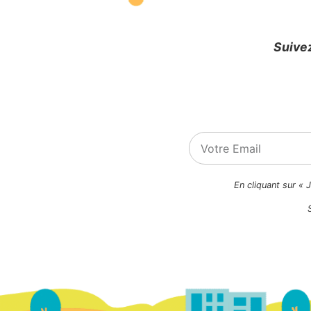
Suivez
En cliquant sur « 