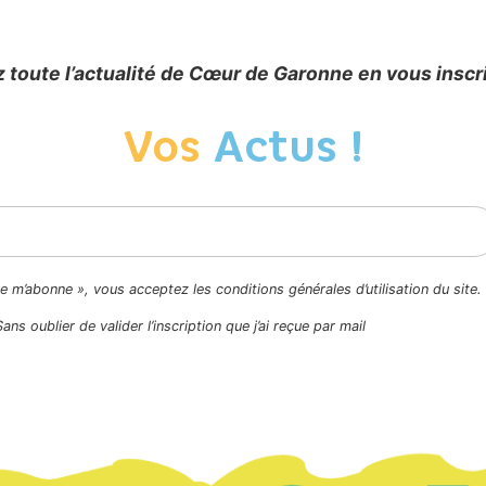
 toute l’actualité de Cœur de Garonne en vous inscr
Vos
Actus !
Je m’abonne », vous acceptez les conditions générales d’utilisation du site.
Sans oublier de valider l’inscription que j’ai reçue par mail