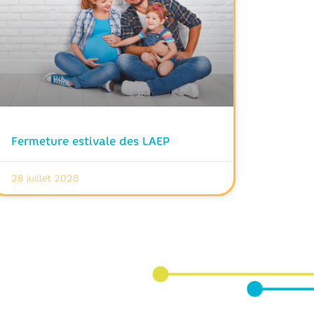
Fermeture estivale des LAEP
28 juillet 2026