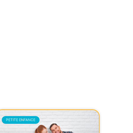
PETITE ENFANCE