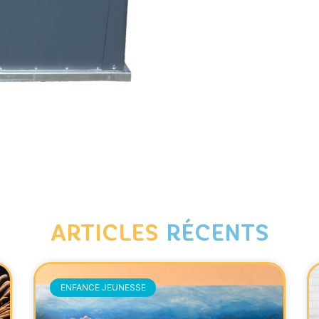
ARTICLES
RÉCENTS
ENFANCE JEUNESSE