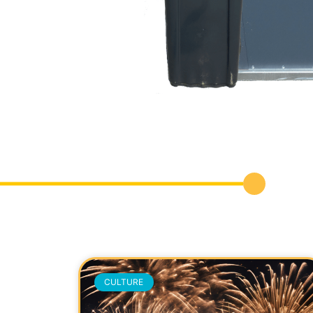
CULTURE