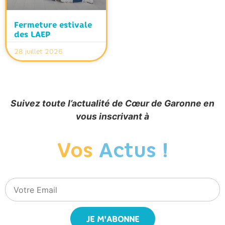
Fermeture estivale
des LAEP
28 juillet 2026
Suivez toute l’actualité de Cœur de Garonne en
vous inscrivant à
Vos
Actus !
JE M'ABONNE