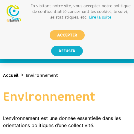
En visitant notre site, vous acceptez notre politique
de confidentialité concernant les cookies, le suivi,
les statistiques, etc.
Lire la suite
ACCEPTER
REFUSER
Accueil
Environnement
Environnement
L’environnement est une donnée essentielle dans les
orientations politiques d’une collectivité.