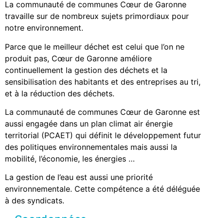
La communauté de communes Cœur de Garonne
travaille sur de nombreux sujets primordiaux pour
notre environnement.
Parce que le meilleur déchet est celui que l’on ne
produit pas, Cœur de Garonne améliore
continuellement la gestion des déchets et la
sensibilisation des habitants et des entreprises au tri,
et à la réduction des déchets.
La communauté de communes Cœur de Garonne est
aussi engagée dans un plan climat air énergie
territorial (PCAET) qui définit le développement futur
des politiques environnementales mais aussi la
mobilité, l’économie, les énergies …
La gestion de l’eau est aussi une priorité
environnementale. Cette compétence a été déléguée
à des syndicats.