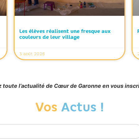
Les élèves réalisent une fresque aux
couleurs de leur village
3 août 2026
 toute l’actualité de Cœur de Garonne en vous inscr
Vos
Actus !