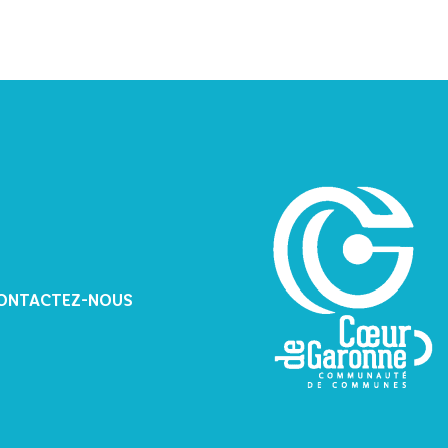
ONTACTEZ-NOUS