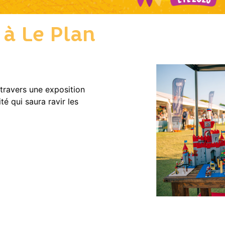
 à Le Plan
 travers une exposition
é qui saura ravir les