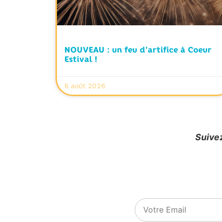
NOUVEAU : un feu d’artifice à Coeur
Estival !
6 août 2026
Suivez