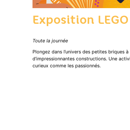
Exposition LEGO
Toute la journée
Plongez dans l’univers des petites briques à
d’impressionnantes constructions. Une activit
curieux comme les passionnés.