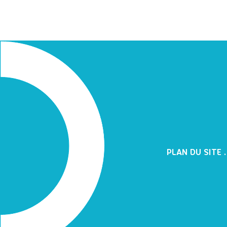
PLAN DU SITE