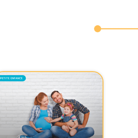
PETITE ENFANCE