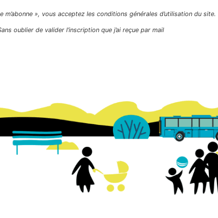
Je m’abonne », vous acceptez les conditions générales d’utilisation du site.
Sans oublier de valider l’inscription que j’ai reçue par mail