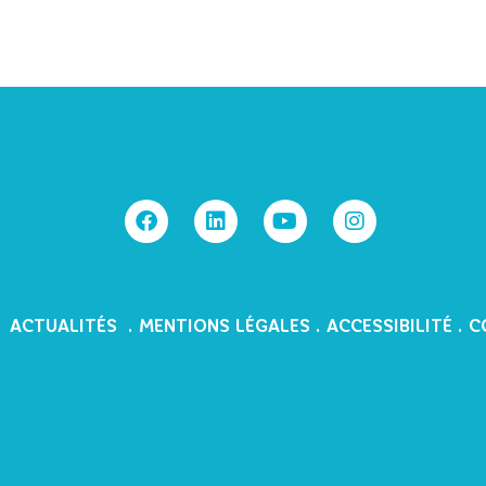
.
ACTUALITÉS
.
MENTIONS LÉGALES
.
ACCESSIBILITÉ
.
C