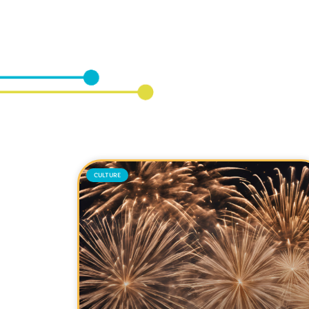
CULTURE