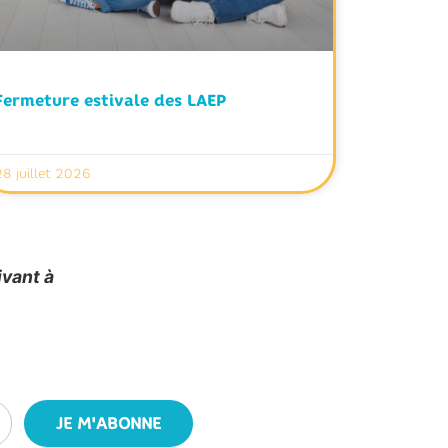
Fermeture estivale des LAEP
28 juillet 2026
ivant à
JE M'ABONNE