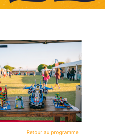
Retour au programme