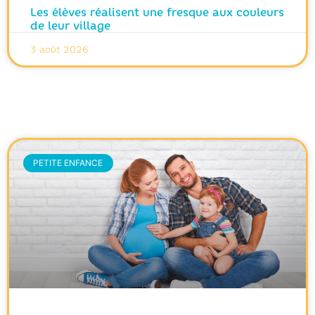
Les élèves réalisent une fresque aux couleurs
de leur village
3 août 2026
PETITE ENFANCE