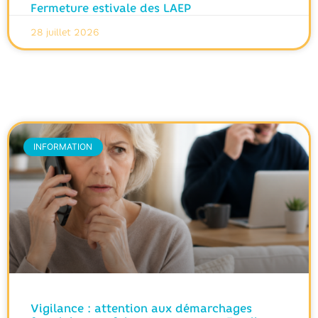
Fermeture estivale des LAEP
28 juillet 2026
INFORMATION
Vigilance : attention aux démarchages