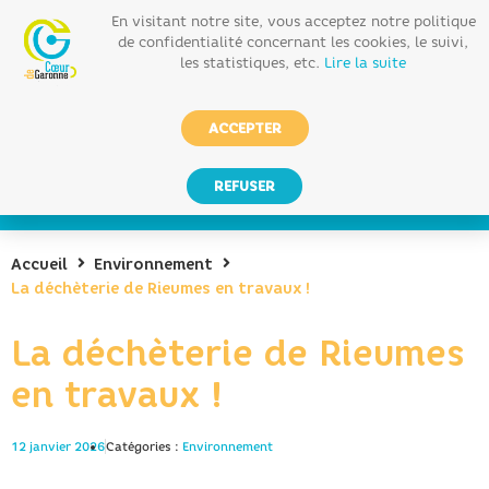
En visitant notre site, vous acceptez notre politique
de confidentialité concernant les cookies, le suivi,
les statistiques, etc.
Lire la suite
ACCEPTER
REFUSER
Accueil
Environnement
La déchèterie de Rieumes en travaux !
La déchèterie de Rieumes
en travaux !
12 janvier 2026
Catégories :
Environnement