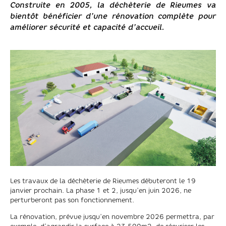
Construite en 2005, la déchèterie de Rieumes va
bientôt bénéficier d’une rénovation complète pour
améliorer sécurité et capacité d’accueil.
Les travaux de la déchèterie de Rieumes débuteront le 19
janvier prochain. La phase 1 et 2, jusqu’en juin 2026, ne
perturberont pas son fonctionnement.
La rénovation, prévue jusqu’en novembre 2026 permettra, par