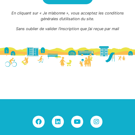
En cliquant sur « Je m’abonne », vous acceptez les conditions
générales d’utilisation du site.
Sans oublier de valider l’inscription que j’ai reçue par mail