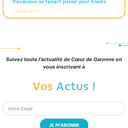
frauduleux se faisant passer pour Enedis
22 juillet 2026
Suivez toute l’actualité de Cœur de Garonne en
vous inscrivant à
Vos
Actus !
JE M'ABONNE