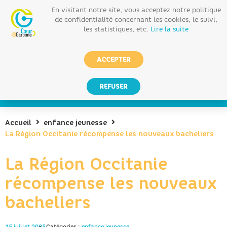
En visitant notre site, vous acceptez notre politique
de confidentialité concernant les cookies, le suivi,
les statistiques, etc.
Lire la suite
ACCEPTER
REFUSER
Accueil
enfance jeunesse
La Région Occitanie récompense les nouveaux bacheliers
La Région Occitanie
récompense les nouveaux
bacheliers
15 juillet 2025
Catégories :
enfance jeunesse