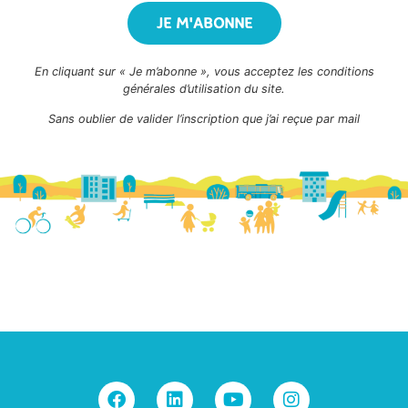
JE M'ABONNE
En cliquant sur « Je m’abonne », vous acceptez les conditions
générales d’utilisation du site.
Sans oublier de valider l’inscription que j’ai reçue par mail