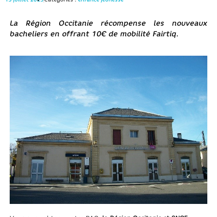
La Région Occitanie récompense les nouveaux
bacheliers en offrant 10€ de mobilité Fairtiq.