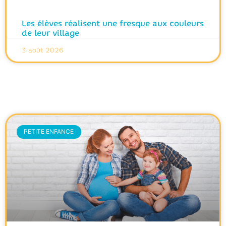
Les élèves réalisent une fresque aux couleurs
de leur village
3 août 2026
PETITE ENFANCE