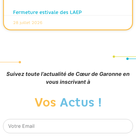
Fermeture estivale des LAEP
28 juillet 2026
Suivez toute l’actualité de Cœur de Garonne en
vous inscrivant à
Vos
Actus !