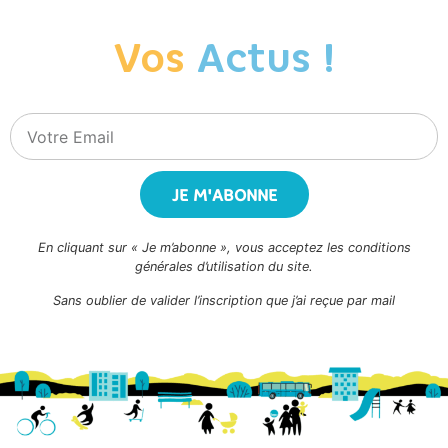
Vos
Actus !
JE M'ABONNE
En cliquant sur « Je m’abonne », vous acceptez les conditions
générales d’utilisation du site.
Sans oublier de valider l’inscription que j’ai reçue par mail