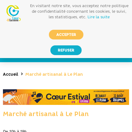
En visitant notre site, vous acceptez notre politique
de confidentialité concernant les cookies, le suivi,
les statistiques, etc.
Lire la suite
ACCEPTER
REFUSER
Accueil
Marché artisanal à Le Plan
Marché artisanal à Le Plan
De 10h à 19h