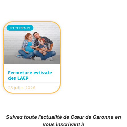
PETITE ENFANCE
Fermeture estivale
des LAEP
28 juillet 2026
Suivez toute l’actualité de Cœur de Garonne en
vous inscrivant à