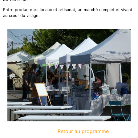
Entre producteurs locaux et artisanat, un marché complet et vivant
au cœur du village.
Retour au programme