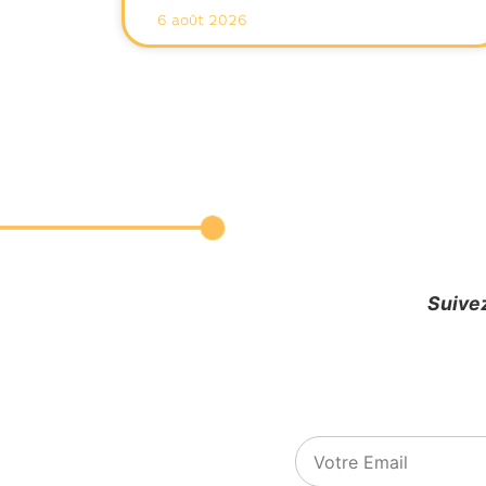
6 août 2026
Suivez