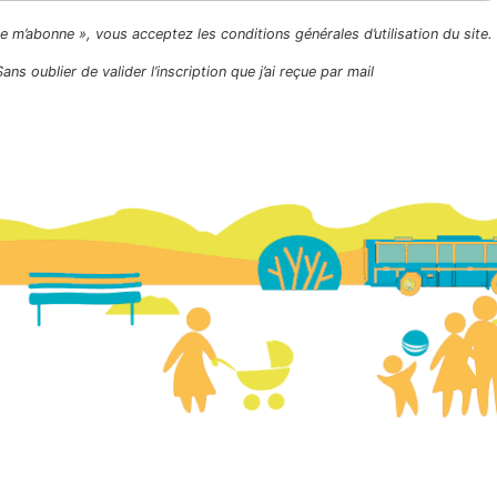
Je m’abonne », vous acceptez les conditions générales d’utilisation du site.
Sans oublier de valider l’inscription que j’ai reçue par mail