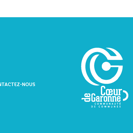
NTACTEZ-NOUS