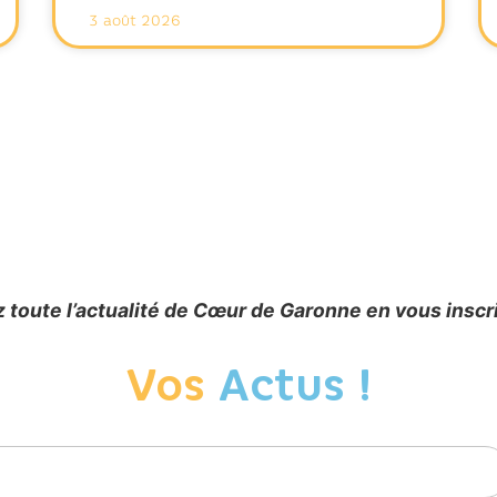
3 août 2026
 toute l’actualité de Cœur de Garonne en vous inscr
Vos
Actus !