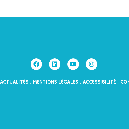
ACTUALITÉS
.
MENTIONS LÉGALES
.
ACCESSIBILITÉ
.
CO