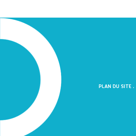
PLAN DU SITE
.