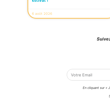
Estival !
6 août 2026
Suivez
En cliquant sur « 