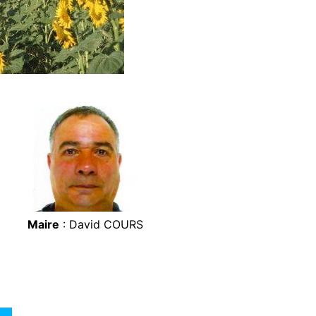
Maire
: David COURS