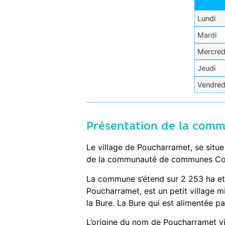
Lundi
Mardi
Mercred
Jeudi
Vendred
Présentation de la com
Le village de Poucharramet, se situe
de la communauté de communes Cœ
La commune s’étend sur 2 253 ha et
Poucharramet, est un petit village m
la Bure. La Bure qui est alimentée p
L’origine du nom de Poucharramet vien