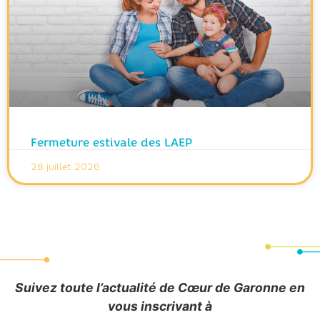
Fermeture estivale des LAEP
28 juillet 2026
Suivez toute l’actualité de Cœur de Garonne en
vous inscrivant à