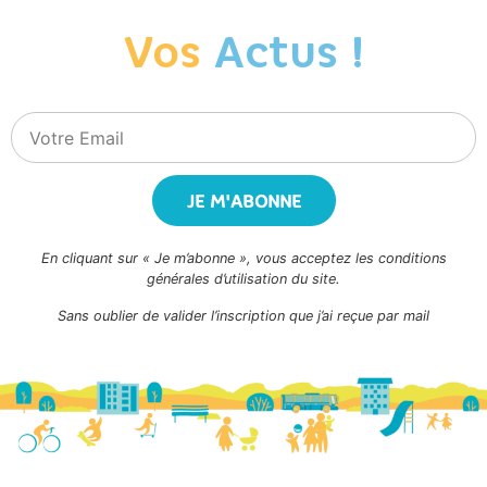
Vos
Actus !
JE M'ABONNE
En cliquant sur « Je m’abonne », vous acceptez les conditions
générales d’utilisation du site.
Sans oublier de valider l’inscription que j’ai reçue par mail