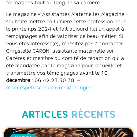
formations tout au long de sa carrière.
Le magazine « Assistantes Maternelles Magazine »
souhaite mettre en lumière cette profession pour
le printemps 2024 et fait aujourd’hui un appel à
témoignages afin de valoriser ce beau métier. Si
vous êtes intéressé(e), n’hésitez pas à contacter
Chrystelle CARON, assistante maternelle sur
Cazères et membre du comité de rédaction qui a
été mandatée par le magazine pour recueillir et
transmettre vos témoignages
avant le 10
décembre
: 06.42.23.30.38. –
mamlespetitscoquelicots@orange.fr
ARTICLES
RÉCENTS