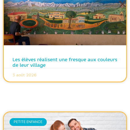
Les élèves réalisent une fresque aux couleurs
de leur village
3 août 2026
PETITE ENFANCE