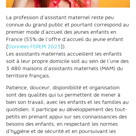
La profession d’assistant maternel reste peu
connue du grand public et pourtant correspond au
premier mode d’accueil des jeunes enfants en
France (55% de l’offre d’accueil du jeune enfant
[
Données FEPEM 2023
]).
Les assistants maternels accueillent les enfants
soit à leur propre domicile soit au sein de l’une des
3 480 maisons d’assistants maternels (MAM) du
territoire français.
Patience, douceur, disponibilité et organisation
sont des qualités qui lui permettent de mener à
bien son travail, avec les enfants et les familles au
quotidien. Il participe au développement des tout-
petits en prenant appui sur ses connaissances des
besoins des enfants, en respectant les normes
d’hygiène et de sécurité et en poursuivant les