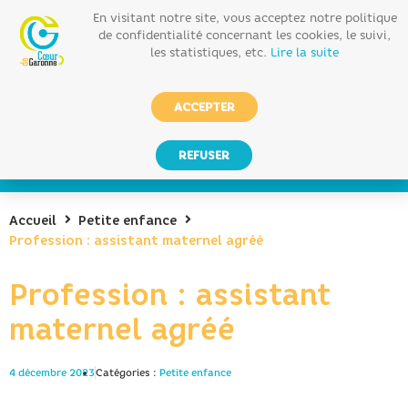
En visitant notre site, vous acceptez notre politique
de confidentialité concernant les cookies, le suivi,
les statistiques, etc.
Lire la suite
ACCEPTER
REFUSER
Accueil
Petite enfance
Profession : assistant maternel agréé
Profession : assistant
maternel agréé
4 décembre 2023
Catégories :
Petite enfance