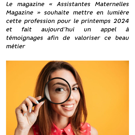
Le magazine « Assistantes Maternelles
Magazine » souhaite mettre en lumière
cette profession pour le printemps 2024
et fait aujourd’hui un appel à
témoignages afin de valoriser ce beau
métier