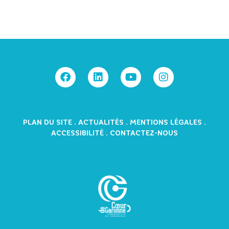
PLAN DU SITE
.
ACTUALITÉS
.
MENTIONS LÉGALES
.
ACCESSIBILITÉ
.
CONTACTEZ-NOUS