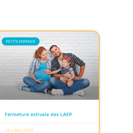
PETITE ENFANCE
Fermeture estivale des LAEP
28 juillet 2026