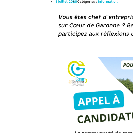
1 juillet 2026
Catégories :
Information
Vous êtes chef d’entrepri
sur Cœur de Garonne ? Re
participez aux réflexions 