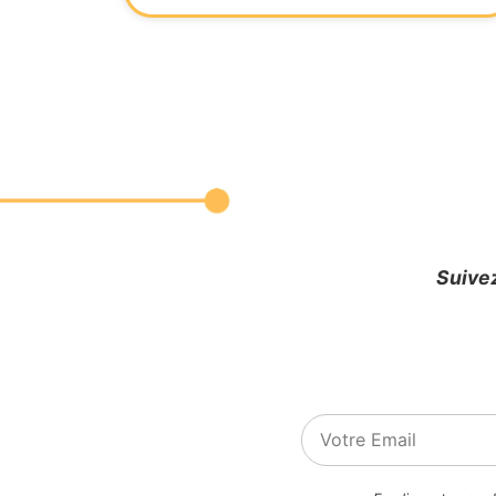
Suivez