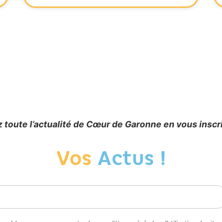
 toute l’actualité de Cœur de Garonne en vous inscr
Vos
Actus !