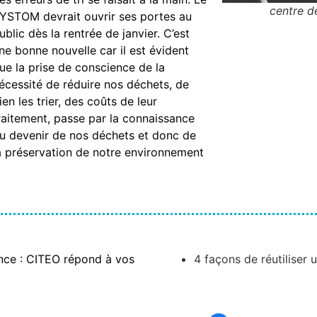
centre de
YSTOM devrait ouvrir ses portes au
ublic dès la rentrée de janvier. C’est
ne bonne nouvelle car il est évident
ue la prise de conscience de la
écessité de réduire nos déchets, de
ien les trier, des coûts de leur
raitement, passe par la connaissance
u devenir de nos déchets et donc de
a préservation de notre environnement
rance : CITEO répond à vos
4 façons de réutiliser