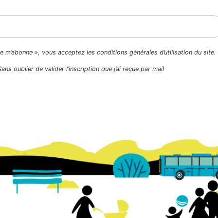
Je m’abonne », vous acceptez les conditions générales d’utilisation du site.
Sans oublier de valider l’inscription que j’ai reçue par mail