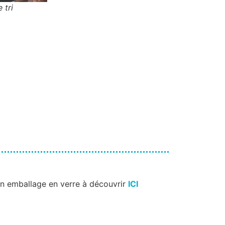
 tri
 un emballage en verre à découvrir
ICI