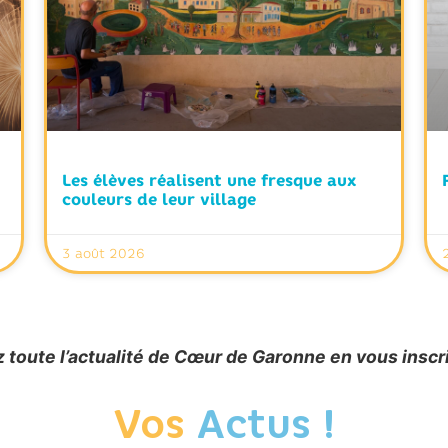
Les élèves réalisent une fresque aux
couleurs de leur village
3 août 2026
 toute l’actualité de Cœur de Garonne en vous inscr
Vos
Actus !