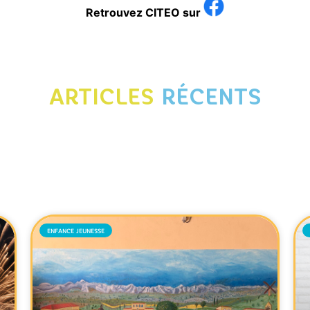
Retrouvez CITEO sur
ARTICLES
RÉCENTS
ENFANCE JEUNESSE