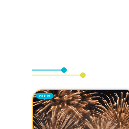
CULTURE