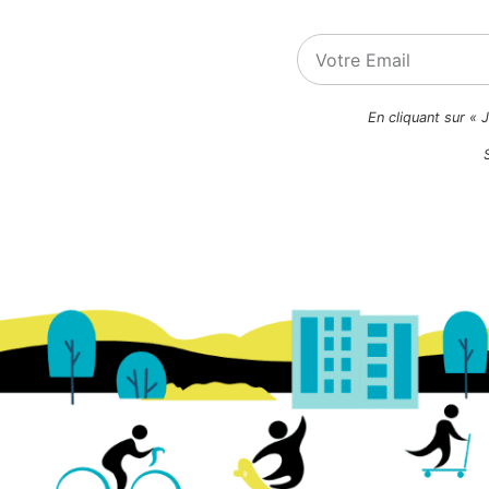
En cliquant sur « 