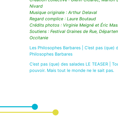
Nivard
Musique originale : Arthur Delaval
Regard complice : Laure Boutaud
Crédits photos : Virginie Meigné et Éric Ma
Soutiens : Festival Graines de Rue, Départe
Occitanie
Les Philosophes Barbares | C’est pas (que) 
Philosophes Barbares
C’est pas (que) des salades LE TEASER | To
pouvoir. Mais tout le monde ne le sait pas.