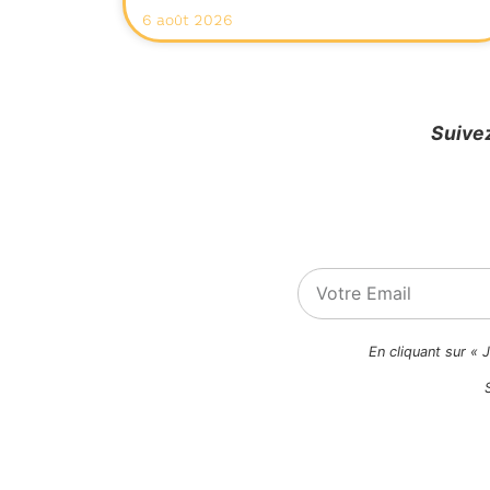
6 août 2026
Suivez
En cliquant sur « 