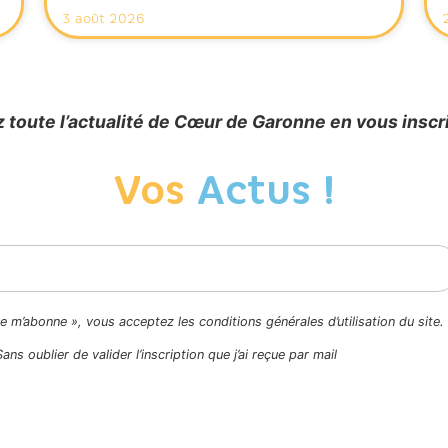
3 août 2026
 toute l’actualité de Cœur de Garonne en vous inscr
Vos
Actus !
Je m’abonne », vous acceptez les conditions générales d’utilisation du site.
Sans oublier de valider l’inscription que j’ai reçue par mail