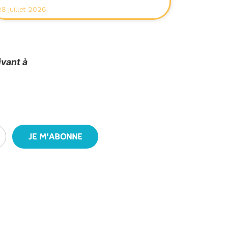
28 juillet 2026
ivant à
JE M'ABONNE