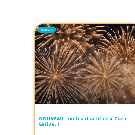
CULTURE
NOUVEAU : un feu d’artifice à Coeur
Estival !