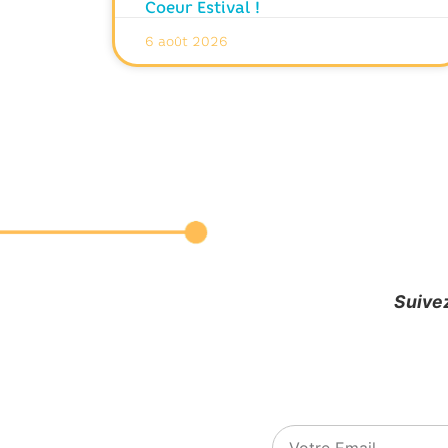
Coeur Estival !
6 août 2026
Suivez