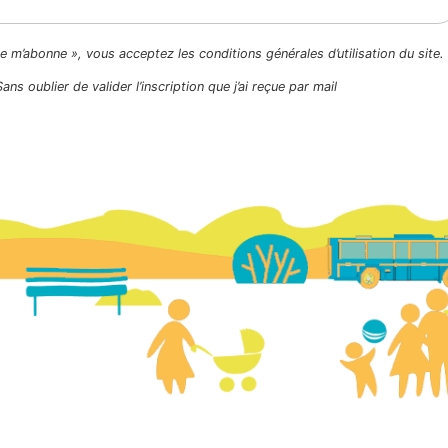
Je m’abonne », vous acceptez les conditions générales d’utilisation du site.
Sans oublier de valider l’inscription que j’ai reçue par mail