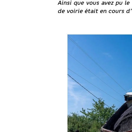
Ainsi que vous avez pu le
de voirie était en cours d’