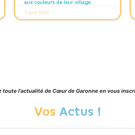
aux couleurs de leur village
3 août 2026
 toute l’actualité de Cœur de Garonne en vous inscr
Vos
Actus !