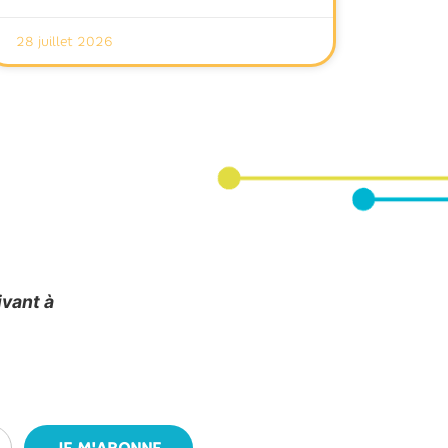
28 juillet 2026
ivant à