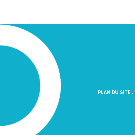
PLAN DU SITE
.