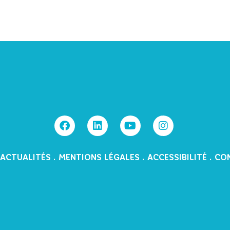
ACTUALITÉS
.
MENTIONS LÉGALES
.
ACCESSIBILITÉ
.
CO