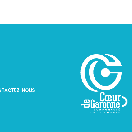
NTACTEZ-NOUS