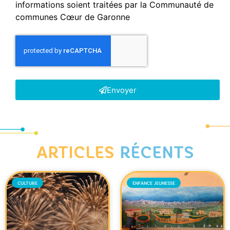
informations soient traitées par la Communauté de
communes Cœur de Garonne
Envoyer
ARTICLES
RÉCENTS
CULTURE
ENFANCE JEUNESSE