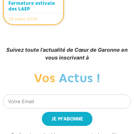
Fermeture estivale
des LAEP
28 juillet 2026
Suivez toute l’actualité de Cœur de Garonne en
vous inscrivant à
Vos
Actus !
JE M'ABONNE