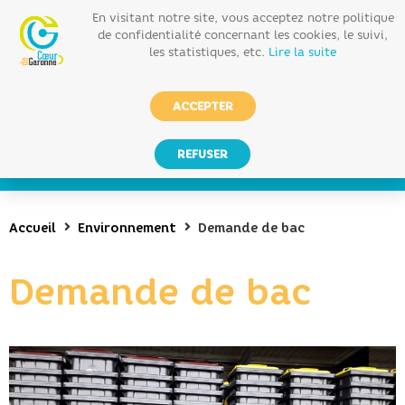
En visitant notre site, vous acceptez notre politique
de confidentialité concernant les cookies, le suivi,
les statistiques, etc.
Lire la suite
ACCEPTER
REFUSER
Accueil
Environnement
Demande de bac
Demande de bac