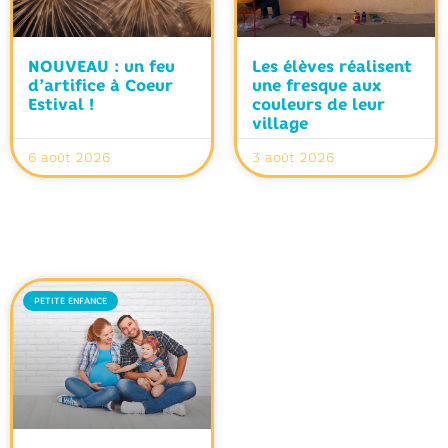
NOUVEAU : un feu
Les élèves réalisent
d’artifice à Coeur
une fresque aux
Estival !
couleurs de leur
village
6 août 2026
3 août 2026
PETITE ENFANCE