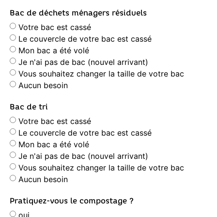
Bac de déchets ménagers résiduels
Votre bac est cassé
Le couvercle de votre bac est cassé
Mon bac a été volé
Je n'ai pas de bac (nouvel arrivant)
Vous souhaitez changer la taille de votre bac
Aucun besoin
Bac de tri
Votre bac est cassé
Le couvercle de votre bac est cassé
Mon bac a été volé
Je n'ai pas de bac (nouvel arrivant)
Vous souhaitez changer la taille de votre bac
Aucun besoin
Pratiquez-vous le compostage ?
oui