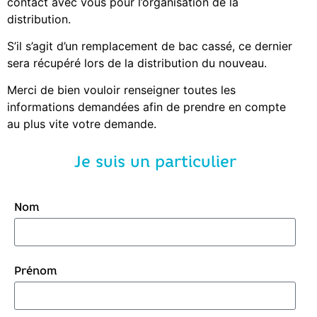
contact avec vous pour l’organisation de la
distribution.
S’il s’agit d’un remplacement de bac cassé, ce dernier
sera récupéré lors de la distribution du nouveau.
Merci de bien vouloir renseigner toutes les
informations demandées afin de prendre en compte
au plus vite votre demande.
Je suis un particulier
Nom
Prénom