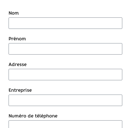
Nom
Prénom
Adresse
Entreprise
Numéro de téléphone