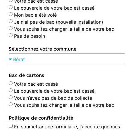
Votre bac est cassé
Le couvercle de votre bac est cassé
Mon bac a été volé
Je n'ai pas de bac (nouvelle installation)
Vous souhaitez changer la taille de votre bac
Pas de besoin
Sélectionnez votre commune
Bac de cartons
Votre bac est cassé
Le couvercle de votre bac est cassé
Vous n’avez pas de bac de collecte
Vous souhaitez changer la taille de votre bac
Politique de confidentialité
En soumettant ce formulaire, j'accepte que mes