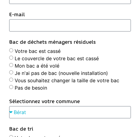
E-mail
Bac de déchets ménagers résiduels
Votre bac est cassé
Le couvercle de votre bac est cassé
Mon bac a été volé
Je n'ai pas de bac (nouvelle installation)
Vous souhaitez changer la taille de votre bac
Pas de besoin
Sélectionnez votre commune
Bac de tri