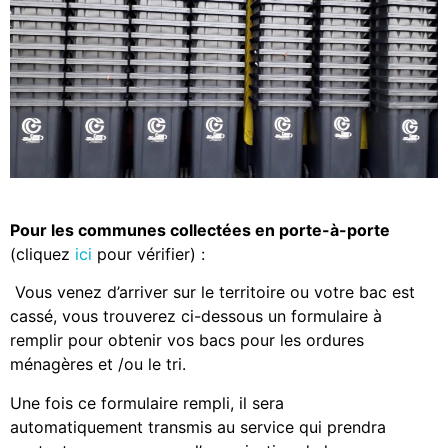
Pour les communes collectées en porte-à-porte
(cliquez
ici
pour vérifier) :
Vous venez d’arriver sur le territoire ou votre bac est
cassé, vous trouverez ci-dessous un formulaire à
remplir pour obtenir vos bacs pour les ordures
ménagères et /ou le tri.
Une fois ce formulaire rempli, il sera
automatiquement transmis au service qui prendra