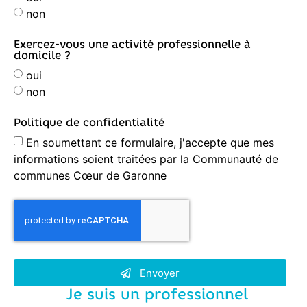
non
Exercez-vous une activité professionnelle à
domicile ?
oui
non
Politique de confidentialité
En soumettant ce formulaire, j'accepte que mes
informations soient traitées par la Communauté de
communes Cœur de Garonne
Envoyer
Je suis un professionnel