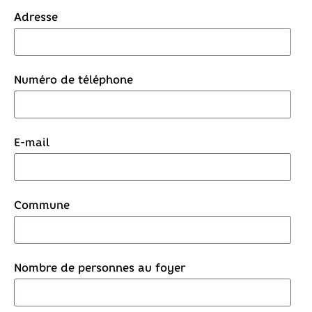
Adresse
Numéro de téléphone
E-mail
Commune
Nombre de personnes au foyer